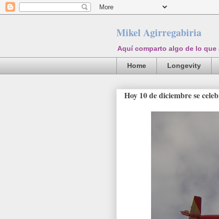
Mikel Agirregabiria
Aquí comparto algo de lo que
Home
Longevity
Hoy 10 de diciembre se celeb