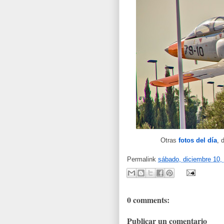
Otras
fotos del día
, 
Permalink
sábado, diciembre 10,
0 comments:
Publicar un comentario