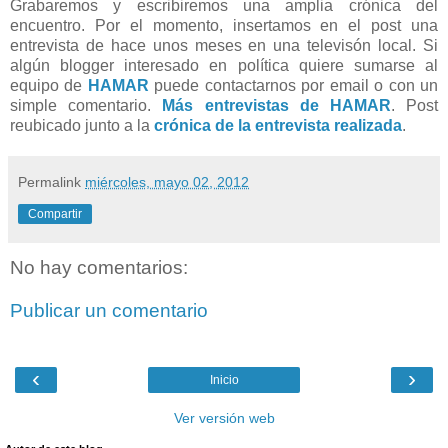
Grabaremos y escribiremos una amplia crónica del
encuentro. Por el momento, insertamos en el post una
entrevista de hace unos meses en una televisón local. Si
algún blogger interesado en política quiere sumarse al
equipo de
HAMAR
puede contactarnos por email o con un
simple comentario.
Más entrevistas de HAMAR
. Post
reubicado junto a la
crónica de la entrevista realizada
.
Permalink
miércoles, mayo 02, 2012
Compartir
No hay comentarios:
Publicar un comentario
‹
›
Inicio
Ver versión web