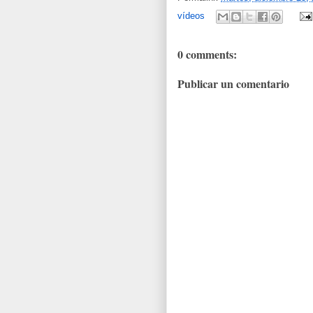
vídeos
0 comments:
Publicar un comentario