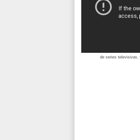
de series televisivas,