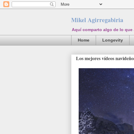
Mikel Agirregabiria
Aquí comparto algo de lo que
Home
Longevity
Los mejores vídeos navideño