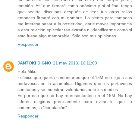
también. Así que firmaré como anónimo y si al final tengo
que pedirte disculpas después de leer tus otros rollos
entonces firmaré con mi nombre. Lo siento pero tampoco
me interesa pasar a la posteridad, darle mayor importancia
a esta relación epistolar tan extraña ni identificarme como si
esto fuese algo memorable. Sólo son mis opiniones.
Responder
JANTOKI DIGNO
21 may 2013, 16:11:00
Hola Mikel,
lo único que quería comentar es que el 15M no elige a sus
portavoces en la asamblea. Digamos que los portavoces
son todos y se muestran voluntarios ante los medios.
Es por eso que no hay representantes en el 15M. No hay
líderes elegidos precisamente para evitar lo que tu
comentas, la "cooptación".
Responder