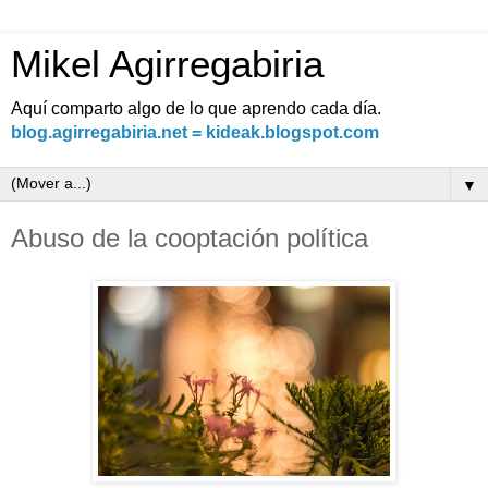
Mikel Agirregabiria
Aquí comparto algo de lo que aprendo cada día.
blog.agirregabiria.net = kideak.blogspot.com
▼
Abuso de la cooptación política