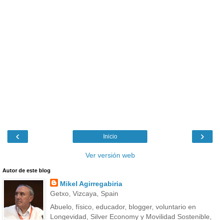
‹
›
Inicio
Ver versión web
Autor de este blog
Mikel Agirregabiria
Getxo, Vizcaya, Spain
Abuelo, físico, educador, blogger, voluntario en
Longevidad, Silver Economy y Movilidad Sostenible,