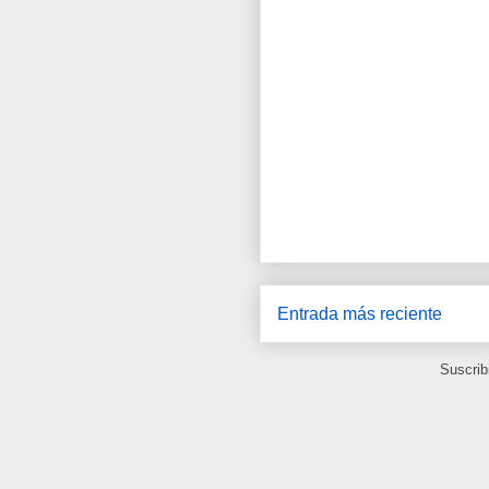
Entrada más reciente
Suscrib