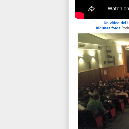
Un vídeo del i
Algunas fotos
(tod