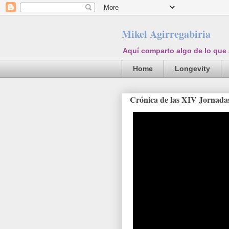
Mikel Agirregabiria
Aquí comparto algo de lo que
Home
Longevity
Crónica de las XIV Jornada