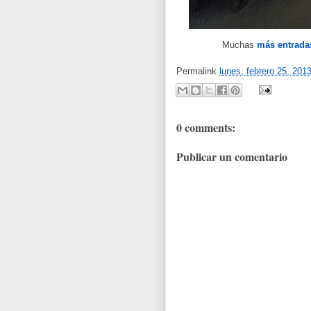
Muchas
más entrada
Permalink
lunes, febrero 25, 201
0 comments:
Publicar un comentario