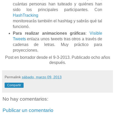
cuántas personas han tuiteado y quiénes han
sido los principales participantes. Con
HashTracking
monitorearás también el hashtag y sabrás qué tal
funcionó.
Para realizar animaciones gráficas
:
Visible
Tweets
enlaza unos tweets tras otros a través de
cadenas de letras. Muy práctico para
proyecciones.
Post en borrador desde el 9-3-2013. Publicado ocho años
después.
Permalink
sábado, marzo 09, 2013
Compartir
No hay comentarios:
Publicar un comentario