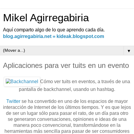
Mikel Agirregabiria
Aquí comparto algo de lo que aprendo cada día.
blog.agirregabiria.net = kideak.blogspot.com
▼
Aplicaciones para ver tuits en un evento
Cómo ver tuits en eventos, a través de una
pantalla de backchannel, usando un hashtag.
Twitter
se ha convertido en uno de los espacios de mayor
interacción de Internet de los últimos tiempos. Y es que lejos
de ser un lugar sólo para pasar el rato, de un día para otro
se generaron conversaciones, opiniones e ideas de una
manera poco convencional, transformándose en la
herramientas más sencilla para pasar de ser consumidores