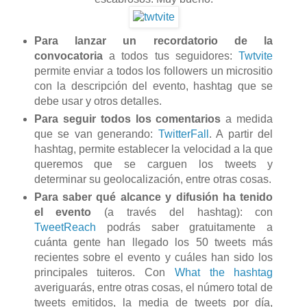
Para lanzar un recordatorio de la
convocatoria
a todos tus seguidores:
Twtvite
permite enviar a todos los followers un micrositio
con la descripción del evento, hashtag que se
debe usar y otros detalles.
Para seguir todos los comentarios
a medida
que se van generando:
TwitterFall
. A partir del
hashtag, permite establecer la velocidad a la que
queremos que se carguen los tweets y
determinar su geolocalización, entre otras cosas.
Para saber qué alcance y difusión ha tenido
el evento
(a través del hashtag): con
TweetReach
podrás saber gratuitamente a
cuánta gente han llegado los 50 tweets más
recientes sobre el evento y cuáles han sido los
principales tuiteros. Con
What the hashtag
averiguarás, entre otras cosas, el número total de
tweets emitidos, la media de tweets por día,