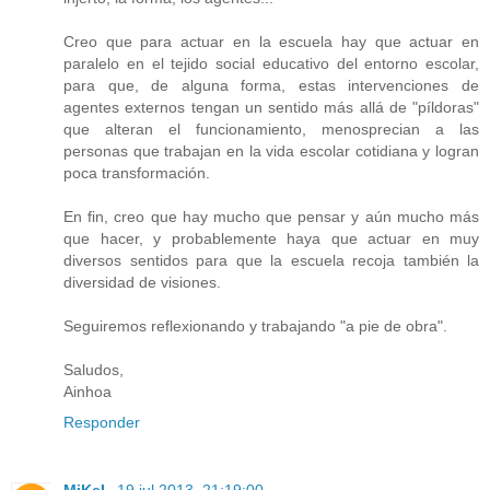
Creo que para actuar en la escuela hay que actuar en
paralelo en el tejido social educativo del entorno escolar,
para que, de alguna forma, estas intervenciones de
agentes externos tengan un sentido más allá de "píldoras"
que alteran el funcionamiento, menosprecian a las
personas que trabajan en la vida escolar cotidiana y logran
poca transformación.
En fin, creo que hay mucho que pensar y aún mucho más
que hacer, y probablemente haya que actuar en muy
diversos sentidos para que la escuela recoja también la
diversidad de visiones.
Seguiremos reflexionando y trabajando "a pie de obra".
Saludos,
Ainhoa
Responder