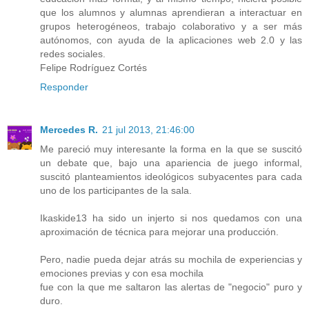
que los alumnos y alumnas aprendieran a interactuar en
grupos heterogéneos, trabajo colaborativo y a ser más
autónomos, con ayuda de la aplicaciones web 2.0 y las
redes sociales.
Felipe Rodríguez Cortés
Responder
Mercedes R.
21 jul 2013, 21:46:00
Me pareció muy interesante la forma en la que se suscitó
un debate que, bajo una apariencia de juego informal,
suscitó planteamientos ideológicos subyacentes para cada
uno de los participantes de la sala.
Ikaskide13 ha sido un injerto si nos quedamos con una
aproximación de técnica para mejorar una producción.
Pero, nadie pueda dejar atrás su mochila de experiencias y
emociones previas y con esa mochila
fue con la que me saltaron las alertas de "negocio" puro y
duro.