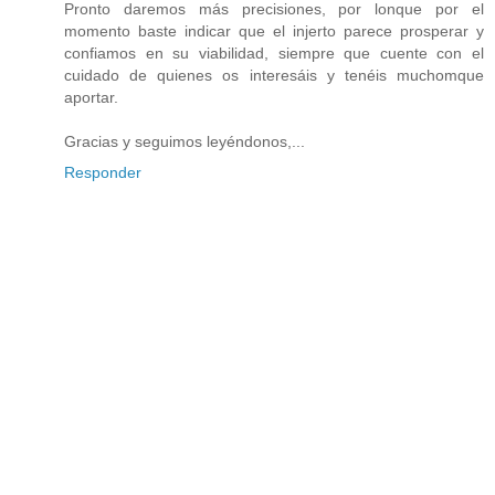
Pronto daremos más precisiones, por lonque por el
momento baste indicar que el injerto parece prosperar y
confiamos en su viabilidad, siempre que cuente con el
cuidado de quienes os interesáis y tenéis muchomque
aportar.
Gracias y seguimos leyéndonos,...
Responder