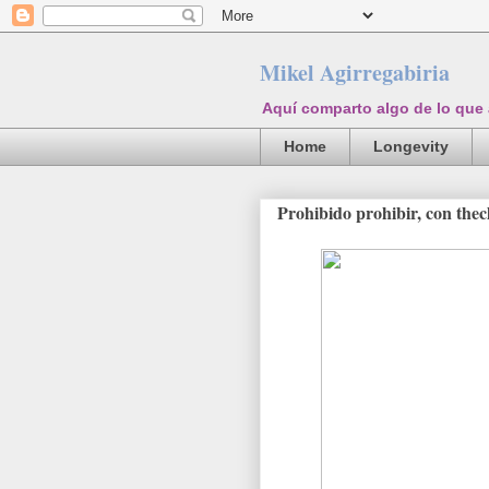
Mikel Agirregabiria
Aquí comparto algo de lo que
Home
Longevity
Prohibido prohibir, con thec