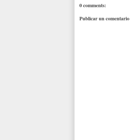
0 comments:
Publicar un comentario