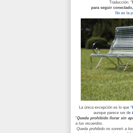
Traducción: "
para seguir conectado
No es la 
La única excepción es lo que "
aunque parece ser de
"
Queda prohibido llorar sin ap
a tus recuerdos.
Queda prohibido no sonreír a los