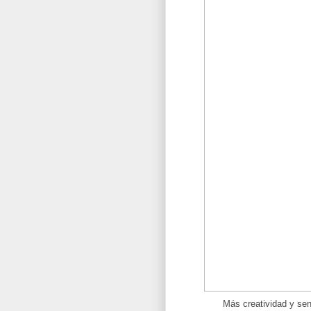
Más creatividad y se