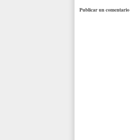
Publicar un comentario