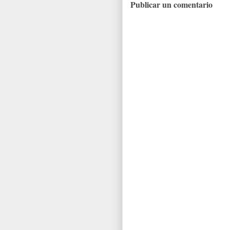
Publicar un comentario