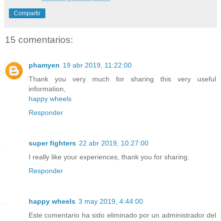
Compartir
15 comentarios:
phamyen
19 abr 2019, 11:22:00
Thank you very much for sharing this very useful
information,
happy wheels
Responder
super fighters
22 abr 2019, 10:27:00
I really like your experiences, thank you for sharing.
Responder
happy wheels
3 may 2019, 4:44:00
Este comentario ha sido eliminado por un administrador del