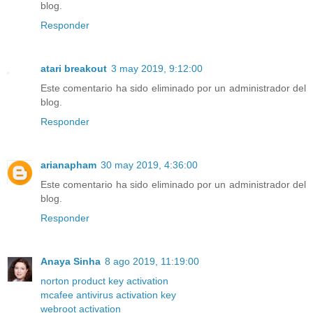
blog.
Responder
atari breakout
3 may 2019, 9:12:00
Este comentario ha sido eliminado por un administrador del
blog.
Responder
arianapham
30 may 2019, 4:36:00
Este comentario ha sido eliminado por un administrador del
blog.
Responder
Anaya Sinha
8 ago 2019, 11:19:00
norton product key activation
mcafee antivirus activation key
webroot activation