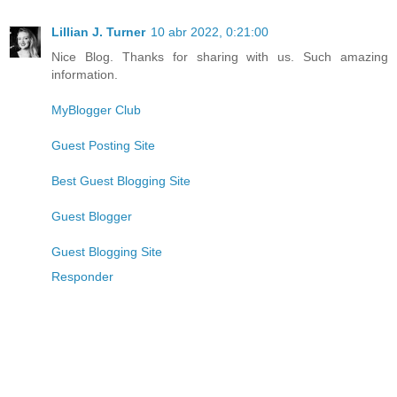
Lillian J. Turner
10 abr 2022, 0:21:00
Nice Blog. Thanks for sharing with us. Such amazing
information.
MyBlogger Club
Guest Posting Site
Best Guest Blogging Site
Guest Blogger
Guest Blogging Site
Responder