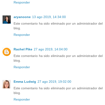
Responder
aryanoone
13 ago 2019, 14:34:00
Este comentario ha sido eliminado por un administrador del
blog.
Responder
Rachel Pike
27 ago 2019, 14:04:00
Este comentario ha sido eliminado por un administrador del
blog.
Responder
Emma Ludwig
27 ago 2019, 19:02:00
Este comentario ha sido eliminado por un administrador del
blog.
Responder