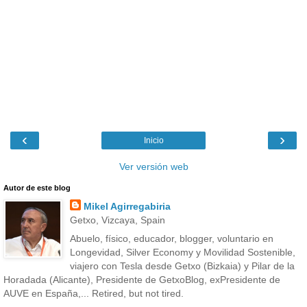
‹
›
Inicio
Ver versión web
Autor de este blog
Mikel Agirregabiria
Getxo, Vizcaya, Spain
Abuelo, físico, educador, blogger, voluntario en
Longevidad, Silver Economy y Movilidad Sostenible,
viajero con Tesla desde Getxo (Bizkaia) y Pilar de la
Horadada (Alicante), Presidente de GetxoBlog, exPresidente de
AUVE en España,... Retired, but not tired.