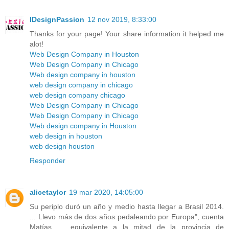
IDesignPassion
12 nov 2019, 8:33:00
Thanks for your page! Your share information it helped me
alot!
Web Design Company in Houston
Web Design Company in Chicago
Web design company in houston
web design company in chicago
web design company chicago
Web Design Company in Chicago
Web Design Company in Chicago
Web design company in Houston
web design in houston
web design houston
Responder
alicetaylor
19 mar 2020, 14:05:00
Su periplo duró un año y medio hasta llegar a Brasil 2014.
... Llevo más de dos años pedaleando por Europa", cuenta
Matías, ... equivalente a la mitad de la provincia de