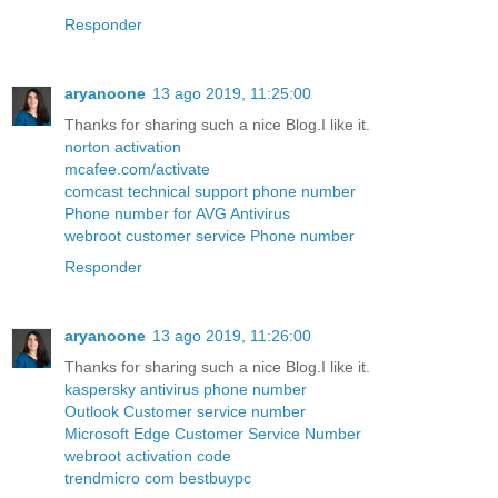
Responder
aryanoone
13 ago 2019, 11:25:00
Thanks for sharing such a nice Blog.I like it.
norton activation
mcafee.com/activate
comcast technical support phone number
Phone number for AVG Antivirus
webroot customer service Phone number
Responder
aryanoone
13 ago 2019, 11:26:00
Thanks for sharing such a nice Blog.I like it.
kaspersky antivirus phone number
Outlook Customer service number
Microsoft Edge Customer Service Number
webroot activation code
trendmicro com bestbuypc