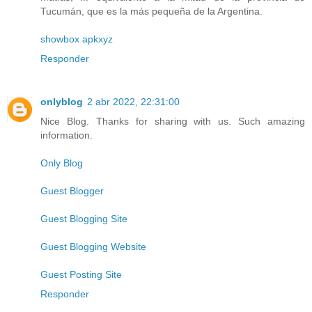
Tucumán, que es la más pequeña de la Argentina.
showbox apkxyz
Responder
onlyblog
2 abr 2022, 22:31:00
Nice Blog. Thanks for sharing with us. Such amazing
information.
Only Blog
Guest Blogger
Guest Blogging Site
Guest Blogging Website
Guest Posting Site
Responder