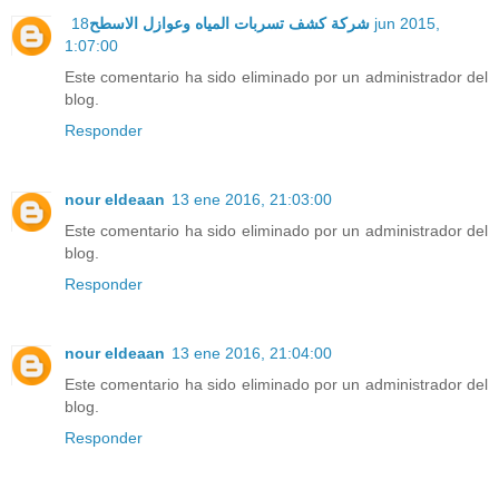
18 jun 2015,
شركة كشف تسربات المياه وعوازل الاسطح
1:07:00
Este comentario ha sido eliminado por un administrador del
blog.
Responder
nour eldeaan
13 ene 2016, 21:03:00
Este comentario ha sido eliminado por un administrador del
blog.
Responder
nour eldeaan
13 ene 2016, 21:04:00
Este comentario ha sido eliminado por un administrador del
blog.
Responder