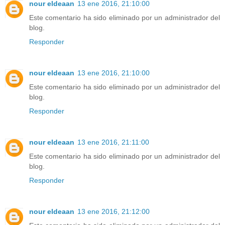
nour eldeaan
13 ene 2016, 21:10:00
Este comentario ha sido eliminado por un administrador del
blog.
Responder
nour eldeaan
13 ene 2016, 21:10:00
Este comentario ha sido eliminado por un administrador del
blog.
Responder
nour eldeaan
13 ene 2016, 21:11:00
Este comentario ha sido eliminado por un administrador del
blog.
Responder
nour eldeaan
13 ene 2016, 21:12:00