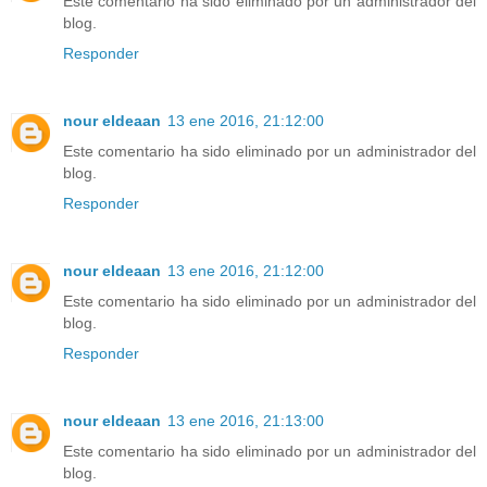
Este comentario ha sido eliminado por un administrador del
blog.
Responder
nour eldeaan
13 ene 2016, 21:12:00
Este comentario ha sido eliminado por un administrador del
blog.
Responder
nour eldeaan
13 ene 2016, 21:12:00
Este comentario ha sido eliminado por un administrador del
blog.
Responder
nour eldeaan
13 ene 2016, 21:13:00
Este comentario ha sido eliminado por un administrador del
blog.