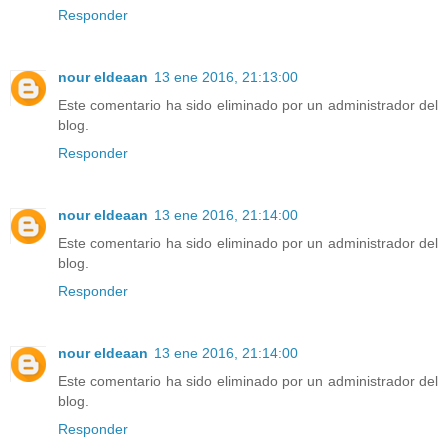
Responder
nour eldeaan
13 ene 2016, 21:13:00
Este comentario ha sido eliminado por un administrador del
blog.
Responder
nour eldeaan
13 ene 2016, 21:14:00
Este comentario ha sido eliminado por un administrador del
blog.
Responder
nour eldeaan
13 ene 2016, 21:14:00
Este comentario ha sido eliminado por un administrador del
blog.
Responder