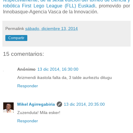
robótica First Lego League (FLL) Euskadi
, promovido por
Innobasque-Agencia Vasca de la Innovación.
Permalink
sábado, diciembre 13, 2014
Compartir
15 comentarios:
Anónimo
13 dic 2014, 16:30:00
Arizmendi ikastola falta da, 3 talde aurkeztu ditugu
Responder
Mikel Agirregabiria
13 dic 2014, 20:35:00
Zuzenduta! Mila esker!
Responder