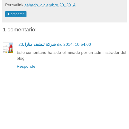
Permalink
sábado, diciembre 20, 2014
Compartir
1 comentario:
شركة تنظيف منازل
23 dic 2014, 10:54:00
Este comentario ha sido eliminado por un administrador del
blog.
Responder