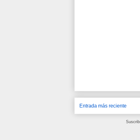
Entrada más reciente
Suscrib