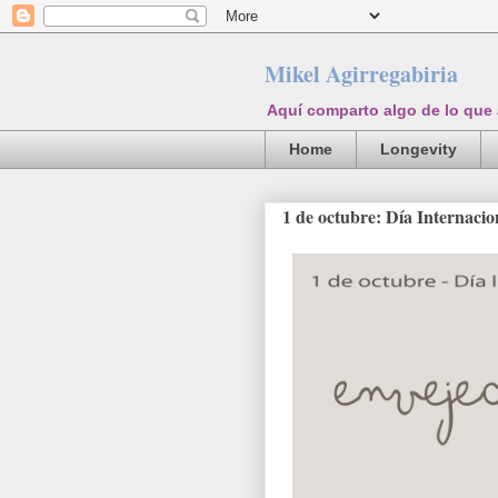
Mikel Agirregabiria
Aquí comparto algo de lo que
Home
Longevity
1 de octubre: Día Internacio