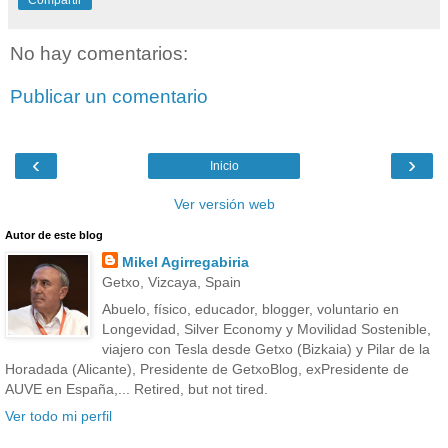
No hay comentarios:
Publicar un comentario
‹
›
Inicio
Ver versión web
Autor de este blog
Mikel Agirregabiria
Getxo, Vizcaya, Spain
Abuelo, físico, educador, blogger, voluntario en
Longevidad, Silver Economy y Movilidad Sostenible,
viajero con Tesla desde Getxo (Bizkaia) y Pilar de la
Horadada (Alicante), Presidente de GetxoBlog, exPresidente de
AUVE en España,... Retired, but not tired.
Ver todo mi perfil