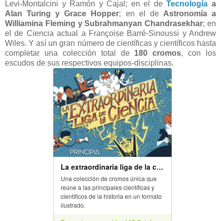
Levi-Montalcini y Ramón y Cajal; en el de
Tecnología
a
Alan Turing y Grace Hopper
; en el de
Astronomía a
Williamina Fleming y Subrahmanyan Chandrasekhar
; en
el de Ciencia actual a Françoise Barré-Sinoussi y Andrew
Wiles. Y así un gran número de científicas y científicos hasta
completar una colección total de
180 cromos
, con los
escudos de sus respectivos equipos-disciplinas.