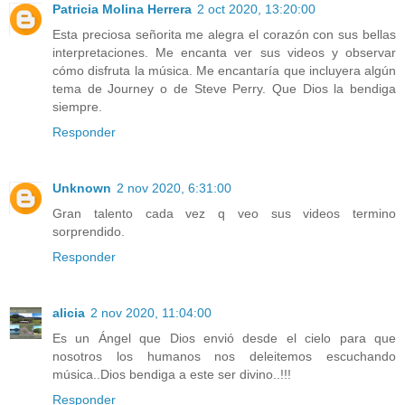
Patricia Molina Herrera
2 oct 2020, 13:20:00
Esta preciosa señorita me alegra el corazón con sus bellas
interpretaciones. Me encanta ver sus videos y observar
cómo disfruta la música. Me encantaría que incluyera algún
tema de Journey o de Steve Perry. Que Dios la bendiga
siempre.
Responder
Unknown
2 nov 2020, 6:31:00
Gran talento cada vez q veo sus videos termino
sorprendido.
Responder
alicia
2 nov 2020, 11:04:00
Es un Ángel que Dios envió desde el cielo para que
nosotros los humanos nos deleitemos escuchando
música..Dios bendiga a este ser divino..!!!
Responder