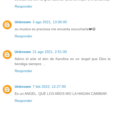
Responder
Unknown
3 ago 2021, 13:06:00
su musica es preciosa me encanta escucharla❤️😁
Responder
Unknown
21 ago 2021, 2:51:00
Adoro el arte el don de Karolina es un ángel que Dios la
bendiga siempre ...
Responder
Unknown
7 feb 2022, 12:27:00
Es un ANGEL, QUE LOS AŃOS MO LA HAGAN CAMBIAR.
Responder