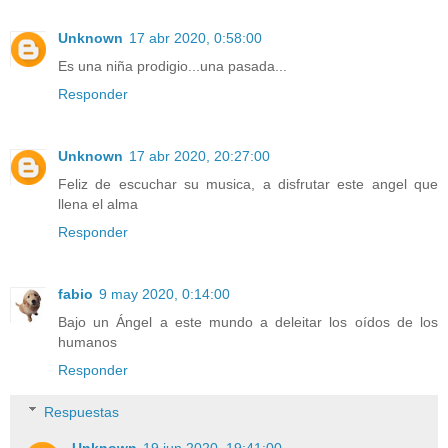
Unknown
17 abr 2020, 0:58:00
Es una niña prodigio...una pasada...
Responder
Unknown
17 abr 2020, 20:27:00
Feliz de escuchar su musica, a disfrutar este angel que
llena el alma
Responder
fabio
9 may 2020, 0:14:00
Bajo un Ángel a este mundo a deleitar los oídos de los
humanos
Responder
Respuestas
Unknown
19 jun 2020, 19:41:00