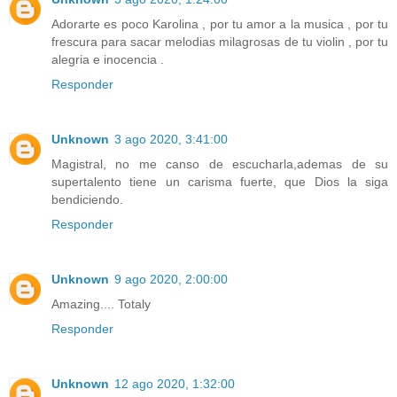
Adorarte es poco Karolina , por tu amor a la musica , por tu
frescura para sacar melodias milagrosas de tu violin , por tu
alegria e inocencia .
Responder
Unknown
3 ago 2020, 3:41:00
Magistral, no me canso de escucharla,ademas de su
supertalento tiene un carisma fuerte, que Dios la siga
bendiciendo.
Responder
Unknown
9 ago 2020, 2:00:00
Amazing.... Totaly
Responder
Unknown
12 ago 2020, 1:32:00