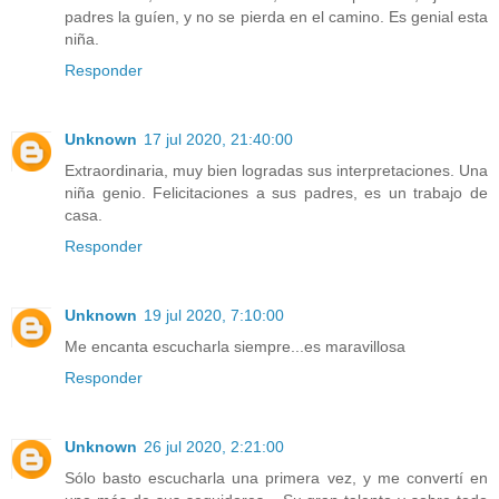
padres la guíen, y no se pierda en el camino. Es genial esta
niña.
Responder
Unknown
17 jul 2020, 21:40:00
Extraordinaria, muy bien logradas sus interpretaciones. Una
niña genio. Felicitaciones a sus padres, es un trabajo de
casa.
Responder
Unknown
19 jul 2020, 7:10:00
Me encanta escucharla siempre...es maravillosa
Responder
Unknown
26 jul 2020, 2:21:00
Sólo basto escucharla una primera vez, y me convertí en