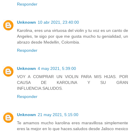
Responder
Unknown
10 abr 2021, 23:40:00
Karolina, eres una virtuosa del violin y tu voz es un canto de
Angeles, te sigo por que me gusta mucho tu genialidad, un
abrazo desde Medellin, Colombia.
Responder
Unknown
4 may 2021, 5:39:00
VOY A COMPRAR UN VIOLIN PARA MIS HIJAS. POR
CAUSA DE KAROLINA Y SU GRAN
INFLUENCIA.SALUDOS.
Responder
Unknown
21 may 2021, 5:15:00
Te amamos mucho karolina eres maravillosa simplemente
eres la mejor en lo que haces.saludos desde Jalisco mexico