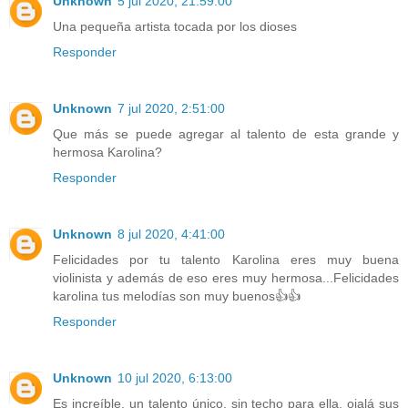
Unknown
5 jul 2020, 21:59:00
Una pequeña artista tocada por los dioses
Responder
Unknown
7 jul 2020, 2:51:00
Que más se puede agregar al talento de esta grande y
hermosa Karolina?
Responder
Unknown
8 jul 2020, 4:41:00
Felicidades por tu talento Karolina eres muy buena
violinista y además de eso eres muy hermosa...Felicidades
karolina tus melodías son muy buenos👍👍
Responder
Unknown
10 jul 2020, 6:13:00
Es increíble, un talento único, sin techo para ella, ojalá sus