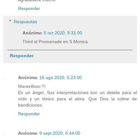
Responder
Respuestas
Anónimo
5 oct 2020, 9:31:00
Third st Promenade en S Monica
Responder
Anónimo
16 ago 2020, 5:23:00
Maravilloso !!!
Es un ángel, Sus interpretaciones son un deleite para el
oído y un tónico para el alma. Que Dios la colme de
bendiciones.
Responder
Anónimo
9 sept 2020, 6:44:00