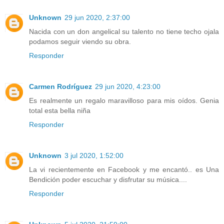
Unknown
29 jun 2020, 2:37:00
Nacida con un don angelical su talento no tiene techo ojala
podamos seguir viendo su obra.
Responder
Carmen Rodríguez
29 jun 2020, 4:23:00
Es realmente un regalo maravilloso para mis oídos. Genia
total esta bella niña
Responder
Unknown
3 jul 2020, 1:52:00
La vi recientemente en Facebook y me encantó.. es Una
Bendición poder escuchar y disfrutar su música....
Responder