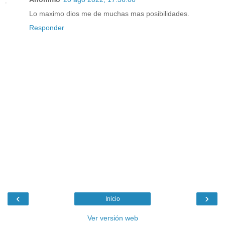
Lo maximo dios me de muchas mas posibilidades.
Responder
‹
›
Inicio
Ver versión web