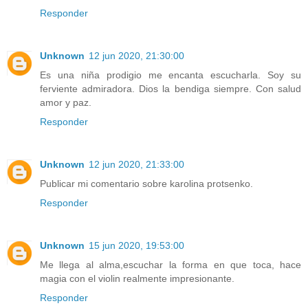
Responder
Unknown
12 jun 2020, 21:30:00
Es una niña prodigio me encanta escucharla. Soy su
ferviente admiradora. Dios la bendiga siempre. Con salud
amor y paz.
Responder
Unknown
12 jun 2020, 21:33:00
Publicar mi comentario sobre karolina protsenko.
Responder
Unknown
15 jun 2020, 19:53:00
Me llega al alma,escuchar la forma en que toca, hace
magia con el violin realmente impresionante.
Responder