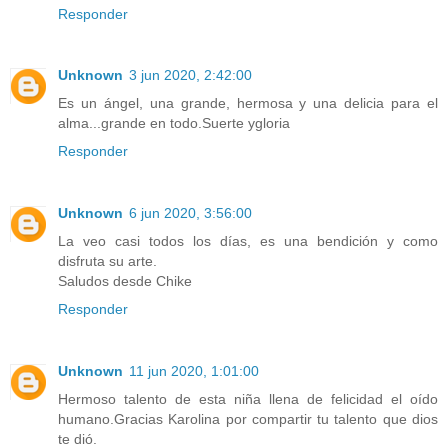
Responder
Unknown
3 jun 2020, 2:42:00
Es un ángel, una grande, hermosa y una delicia para el
alma...grande en todo.Suerte ygloria
Responder
Unknown
6 jun 2020, 3:56:00
La veo casi todos los días, es una bendición y como
disfruta su arte.
Saludos desde Chike
Responder
Unknown
11 jun 2020, 1:01:00
Hermoso talento de esta niña llena de felicidad el oído
humano.Gracias Karolina por compartir tu talento que dios
te dió.