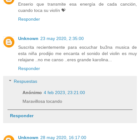
Enserio que transmite esa energía de cada canción,
cuando toca su violín 💝
Responder
Unknown
23 may 2020, 2:35:00
Suscrita recientemente para escuchar bu3na musica de
esta niña prodijio me encanta el sonido del violin es muy
relajane ..no me canso ..eres grande karolina...
Responder
Respuestas
Anónimo
4 feb 2023, 23:21:00
Maravillosa tocando
Responder
Unknown
28 may 2020, 16:17:00