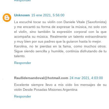
Unknown
15 ene 2021, 5:56:00
La escuché tocar su violín con Daniele Vitale (Saxofonista)
y me encantó su forma de expresar la música, no solo con
el violín, sino también la expresión corporal con la que
acompaña su música. Realmente un talento extraordinario
y muy bien por sus padres que la guiaron hasta lo mejor.
Karolina, no te pierdas en la fama, como muchos otros.
Sigue siendo sencilla y humilde, continúa disfrutando de tu
talento.
Responder
Raullidersandoval@hotmail.com
24 mar 2021, 4:03:00
Excelente siempre llevo a mis oído los mensajes de su
violin Desde Posadas Misiones Argentina
Responder