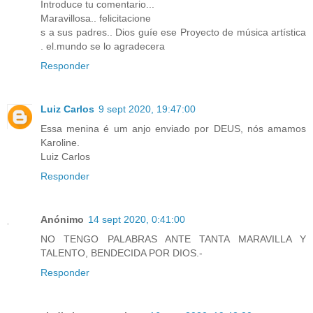
Introduce tu comentario...
Maravillosa.. felicitacione
s a sus padres.. Dios guíe ese Proyecto de música artística
. el.mundo se lo agradecera
Responder
Luiz Carlos
9 sept 2020, 19:47:00
Essa menina é um anjo enviado por DEUS, nós amamos
Karoline.
Luiz Carlos
Responder
Anónimo
14 sept 2020, 0:41:00
NO TENGO PALABRAS ANTE TANTA MARAVILLA Y
TALENTO, BENDECIDA POR DIOS.-
Responder