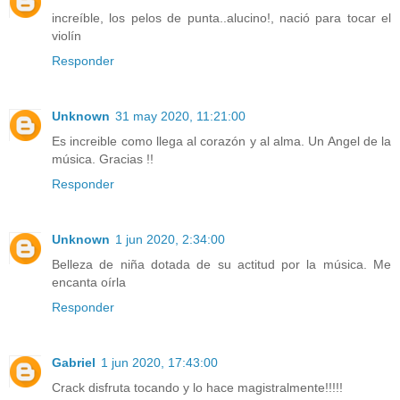
increíble, los pelos de punta..alucino!, nació para tocar el
violín
Responder
Unknown
31 may 2020, 11:21:00
Es increible como llega al corazón y al alma. Un Angel de la
música. Gracias !!
Responder
Unknown
1 jun 2020, 2:34:00
Belleza de niña dotada de su actitud por la música. Me
encanta oírla
Responder
Gabriel
1 jun 2020, 17:43:00
Crack disfruta tocando y lo hace magistralmente!!!!!