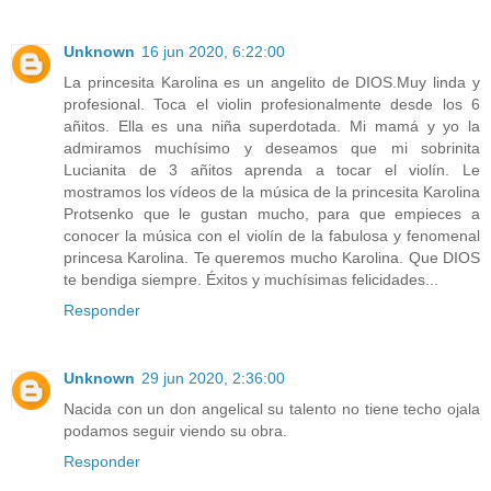
Unknown
16 jun 2020, 6:22:00
La princesita Karolina es un angelito de DIOS.Muy linda y
profesional. Toca el violin profesionalmente desde los 6
añitos. Ella es una niña superdotada. Mi mamá y yo la
admiramos muchísimo y deseamos que mi sobrinita
Lucianita de 3 añitos aprenda a tocar el violín. Le
mostramos los vídeos de la música de la princesita Karolina
Protsenko que le gustan mucho, para que empieces a
conocer la música con el violín de la fabulosa y fenomenal
princesa Karolina. Te queremos mucho Karolina. Que DIOS
te bendiga siempre. Éxitos y muchísimas felicidades...
Responder
Unknown
29 jun 2020, 2:36:00
Nacida con un don angelical su talento no tiene techo ojala
podamos seguir viendo su obra.
Responder