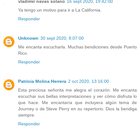
vladimir navas solano
16 sept 2020, 19:42:00
Ya tengo un motivo para ir a La California.
Responder
Unknown
30 sept 2020, 8:07:00
Me encanta escucharla. Muchas bendiciones desde Puerto
Rico.
Responder
Patricia Molina Herrera
2 oct 2020, 13:16:00
Esta preciosa señorita me alegra el corazón. Me encanta
escuchar sus bellas interpretaciones y ver cómo disfruta lo
que hace. Me encantaría que incluyera algún tema de
Journey o de Steve Perry en su repertorio. Dios la bendiga
siempre.
Responder