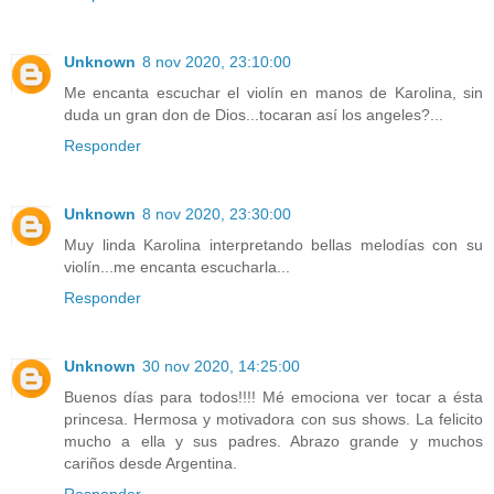
Unknown
8 nov 2020, 23:10:00
Me encanta escuchar el violín en manos de Karolina, sin
duda un gran don de Dios...tocaran así los angeles?...
Responder
Unknown
8 nov 2020, 23:30:00
Muy linda Karolina interpretando bellas melodías con su
violín...me encanta escucharla...
Responder
Unknown
30 nov 2020, 14:25:00
Buenos días para todos!!!! Mé emociona ver tocar a ésta
princesa. Hermosa y motivadora con sus shows. La felicito
mucho a ella y sus padres. Abrazo grande y muchos
cariños desde Argentina.
Responder