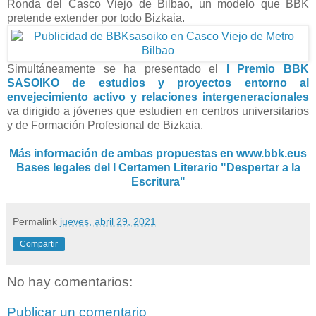
Ronda del Casco Viejo de Bilbao, un modelo que BBK
pretende extender por todo Bizkaia.
Simultáneamente se ha presentado el
I Premio BBK
SASOIKO de estudios y proyectos entorno al
envejecimiento activo y relaciones intergeneracionales
va dirigido a jóvenes que estudien en centros universitarios
y de Formación Profesional de Bizkaia.
Más información de ambas propuestas en www.bbk.eus
Bases legales del I Certamen Literario "Despertar a la
Escritura"
Permalink
jueves, abril 29, 2021
Compartir
No hay comentarios:
Publicar un comentario