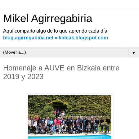
Mikel Agirregabiria
Aquí comparto algo de lo que aprendo cada día.
blog.agirregabiria.net = kideak.blogspot.com
▼
Homenaje a AUVE en Bizkaia entre
2019 y 2023