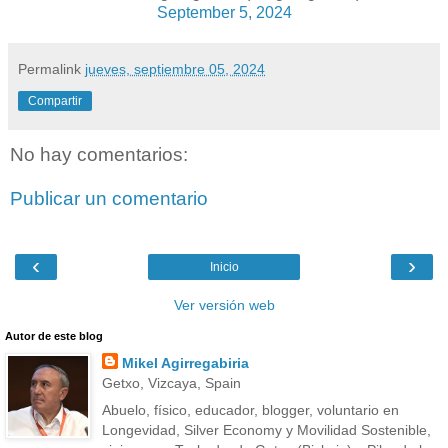
September 5, 2024
Permalink
jueves, septiembre 05, 2024
Compartir
No hay comentarios:
Publicar un comentario
‹
›
Inicio
Ver versión web
Autor de este blog
Mikel Agirregabiria
Getxo, Vizcaya, Spain
Abuelo, físico, educador, blogger, voluntario en
Longevidad, Silver Economy y Movilidad Sostenible,