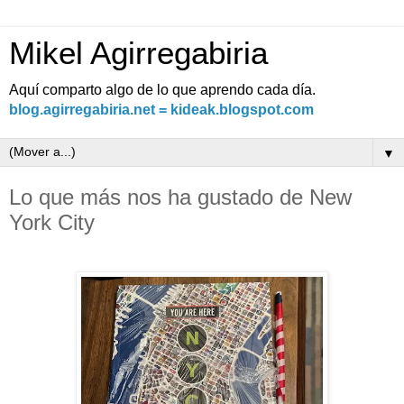
Mikel Agirregabiria
Aquí comparto algo de lo que aprendo cada día.
blog.agirregabiria.net = kideak.blogspot.com
▼
Lo que más nos ha gustado de New
York City