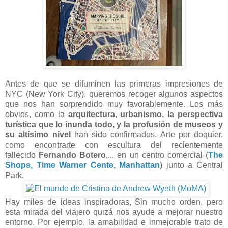
Antes de que se difuminen las primeras impresiones de
NYC (New York City), queremos recoger algunos aspectos
que nos han sorprendido muy favorablemente. Los más
obvios, como la
arquitectura, urbanismo, la perspectiva
turística que lo inunda todo, y la profusión de museos y
su altísimo nivel
han sido confirmados. Arte por doquier,
como encontrarte con escultura del recientemente
fallecido
Fernando Botero
,... en un centro comercial (
The
Shops, Time Warner Cente, Manhattan
)
junto a Central
Park.
Hay miles de ideas inspiradoras, Sin mucho orden, pero
esta mirada del viajero quizá nos ayude a mejorar nuestro
entorno. Por ejemplo, la amabilidad e inmejorable trato de