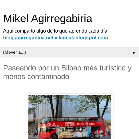
Mikel Agirregabiria
Aquí comparto algo de lo que aprendo cada día.
blog.agirregabiria.net = kideak.blogspot.com
▼
Paseando por un Bilbao más turístico y
menos contaminado