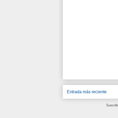
Entrada más reciente
Suscrib