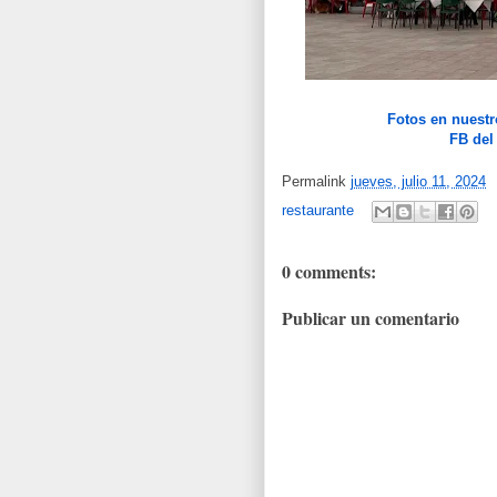
Fotos en nuestr
FB del
Permalink
jueves, julio 11, 2024
restaurante
0 comments:
Publicar un comentario