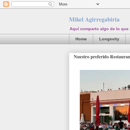
Mikel Agirregabiria
Aquí comparto algo de lo que
Home
Longevity
Nuestro preferido Restauran