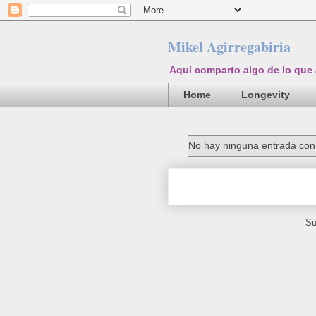
Mikel Agirregabiria
Aquí comparto algo de lo que
Home
Longevity
No hay ninguna entrada con 
Su