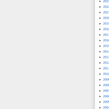
►
202
►
202
►
202
►
202
►
201
►
201
►
201
►
201
►
201
►
201
►
201
►
201
►
201
►
201
►
200
►
200
►
200
►
200
►
200
►
200