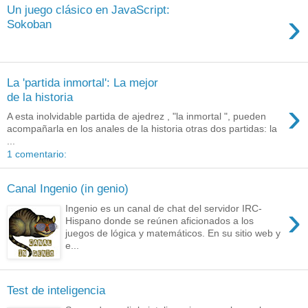
Un juego clásico en JavaScript:
›
Sokoban
La 'partida inmortal': La mejor
de la historia
›
A esta inolvidable partida de ajedrez , "la inmortal ", pueden
acompañarla en los anales de la historia otras dos partidas: la
...
1 comentario:
Canal Ingenio (in genio)
›
Ingenio es un canal de chat del servidor IRC-
Hispano donde se reúnen aficionados a los
juegos de lógica y matemáticos. En su sitio web y
e...
Test de inteligencia