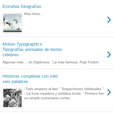
Extrañas fotografías
›
Más fotos...
Motion Typographics:
›
Tipografías animadas de textos
célebres
Algunas más ... en Digilicious . La más famosa: Pulp Fiction .
Historias completas con sólo
seis palabras
›
-Todo empezó al leer " Sospechosos Habituales ".
- La furia creadora y sintética brotó. - Primero fue
un simple comentario cortés...