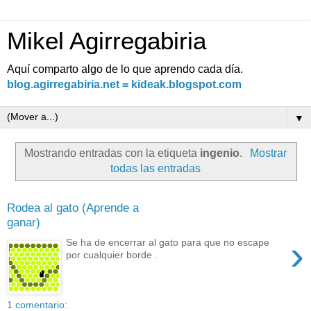
Mikel Agirregabiria
Aquí comparto algo de lo que aprendo cada día.
blog.agirregabiria.net = kideak.blogspot.com
▼
Mostrando entradas con la etiqueta
ingenio
.
Mostrar
todas las entradas
Rodea al gato (Aprende a
ganar)
›
Se ha de encerrar al gato para que no escape
por cualquier borde .
1 comentario: