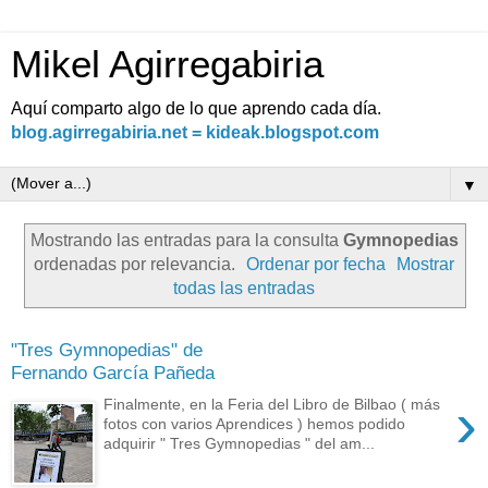
Mikel Agirregabiria
Aquí comparto algo de lo que aprendo cada día.
blog.agirregabiria.net = kideak.blogspot.com
▼
Mostrando las entradas para la consulta
Gymnopedias
ordenadas por relevancia.
Ordenar por fecha
Mostrar
todas las entradas
"Tres Gymnopedias" de
Fernando García Pañeda
›
Finalmente, en la Feria del Libro de Bilbao ( más
fotos con varios Aprendices ) hemos podido
adquirir " Tres Gymnopedias " del am...