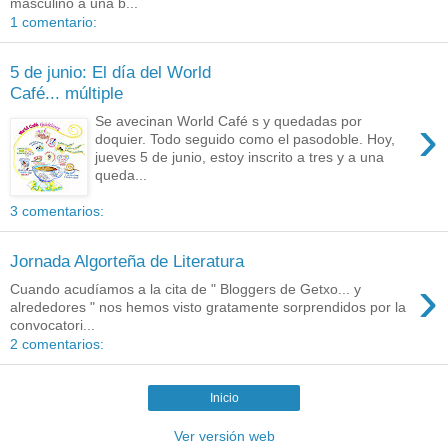
masculino a una b...
1 comentario:
5 de junio: El día del World
Café... múltiple
›
Se avecinan World Café s y quedadas por
doquier. Todo seguido como el pasodoble. Hoy,
jueves 5 de junio, estoy inscrito a tres y a una
queda...
3 comentarios:
Jornada Algorteña de Literatura
›
Cuando acudíamos a la cita de " Bloggers de Getxo... y
alrededores " nos hemos visto gratamente sorprendidos por la
convocatori...
2 comentarios:
Inicio
Ver versión web