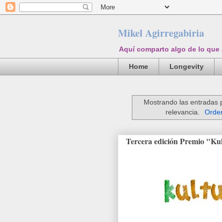
Mikel Agirregabiria
Aquí comparto algo de lo que
Home
Longevity
Mostrando las entradas 
relevancia.
Orden
Tercera edición Premio "Ku