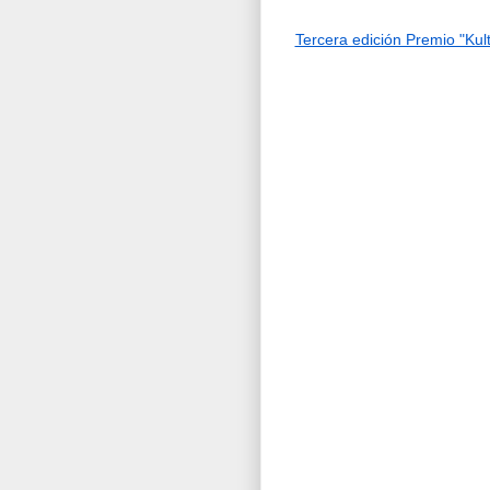
Tercera edición Premio "Ku