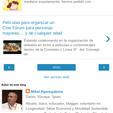
mediano exactamente, hemos pedido con...
Películas para organizar un
Cine Fórum para personas
›
mayores,... y de cualquier edad
Estando colaborando en la organización de
debates en torno a películas o cortometrajes
dentro de la Comisión o Línea 3ª del Consejo
de ...
‹
›
Inicio
Ver versión web
Autor de este blog
Mikel Agirregabiria
Getxo, Vizcaya, Spain
Abuelo, físico, educador, blogger, voluntario en
Longevidad, Silver Economy y Movilidad Sostenible,