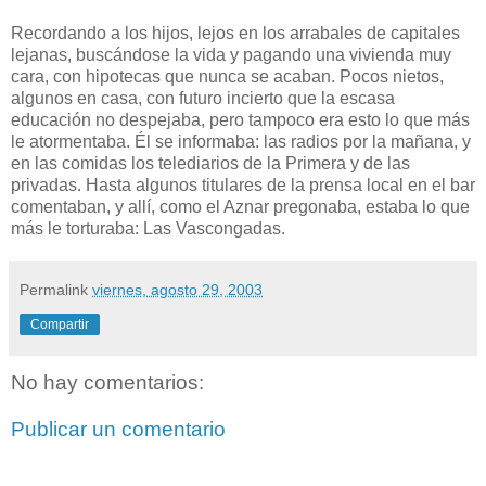
Recordando a los hijos, lejos en los arrabales de capitales
lejanas, buscándose la vida y pagando una vivienda muy
cara, con hipotecas que nunca se acaban. Pocos nietos,
algunos en casa, con futuro incierto que la escasa
educación no despejaba, pero tampoco era esto lo que más
le atormentaba. Él se informaba: las radios por la mañana, y
en las comidas los telediarios de la Primera y de las
privadas. Hasta algunos titulares de la prensa local en el bar
comentaban, y allí, como el Aznar pregonaba, estaba lo que
más le torturaba: Las Vascongadas.
Permalink
viernes, agosto 29, 2003
Compartir
No hay comentarios:
Publicar un comentario