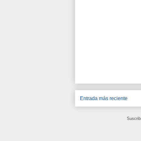
Entrada más reciente
Suscrib