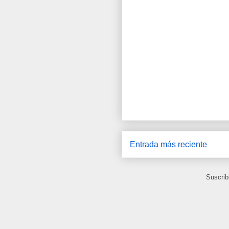
Entrada más reciente
Suscrib