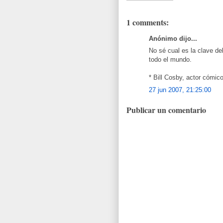
1 comments:
Anónimo dijo...
No sé cual es la clave del
todo el mundo.
* Bill Cosby, actor cómico
27 jun 2007, 21:25:00
Publicar un comentario