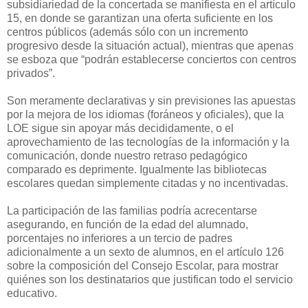
subsidiariedad de la concertada se manifiesta en el artículo
15, en donde se garantizan una oferta suficiente en los
centros públicos (además sólo con un incremento
progresivo desde la situación actual), mientras que apenas
se esboza que “podrán establecerse conciertos con centros
privados”.
Son meramente declarativas y sin previsiones las apuestas
por la mejora de los idiomas (foráneos y oficiales), que la
LOE sigue sin apoyar más decididamente, o el
aprovechamiento de las tecnologías de la información y la
comunicación, donde nuestro retraso pedagógico
comparado es deprimente. Igualmente las bibliotecas
escolares quedan simplemente citadas y no incentivadas.
La participación de las familias podría acrecentarse
asegurando, en función de la edad del alumnado,
porcentajes no inferiores a un tercio de padres
adicionalmente a un sexto de alumnos, en el artículo 126
sobre la composición del Consejo Escolar, para mostrar
quiénes son los destinatarios que justifican todo el servicio
educativo.