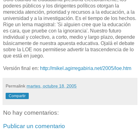
poderes públicos y los dirigentes políticos otorgan la
merecida atención, prioridad y recursos a la educación, a la
universidad y a la investigación. Es el tiempo de los hechos.
Rige un lema magistral: 'Si alguien cree que la educación
es cara, que pruebe con la ignorancia'. Nuestro futuro
individual y colectivo, a corto, medio y largo plazo, depende
básicamente de nuestra apuesta educativa. Ojalá el debate
sobre la LOE nos permitiese advertir la trascendencia de lo
que está en juego.
Versión final en:
http://mikel.agirregabiria.net/2005/loe.htm
Permalink
martes, octubre 18, 2005
Compartir
No hay comentarios:
Publicar un comentario