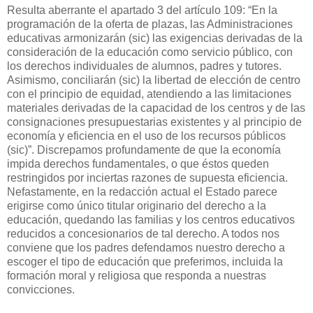
Resulta aberrante el apartado 3 del artículo 109: “En la
programación de la oferta de plazas, las Administraciones
educativas armonizarán (sic) las exigencias derivadas de la
consideración de la educación como servicio público, con
los derechos individuales de alumnos, padres y tutores.
Asimismo, conciliarán (sic) la libertad de elección de centro
con el principio de equidad, atendiendo a las limitaciones
materiales derivadas de la capacidad de los centros y de las
consignaciones presupuestarias existentes y al principio de
economía y eficiencia en el uso de los recursos públicos
(sic)”. Discrepamos profundamente de que la economía
impida derechos fundamentales, o que éstos queden
restringidos por inciertas razones de supuesta eficiencia.
Nefastamente, en la redacción actual el Estado parece
erigirse como único titular originario del derecho a la
educación, quedando las familias y los centros educativos
reducidos a concesionarios de tal derecho. A todos nos
conviene que los padres defendamos nuestro derecho a
escoger el tipo de educación que preferimos, incluida la
formación moral y religiosa que responda a nuestras
convicciones.