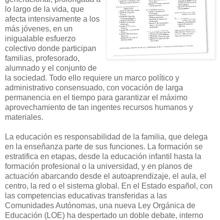
lo largo de la vida, que
afecta intensivamente a los
más jóvenes, en un
inigualable esfuerzo
colectivo donde participan
familias, profesorado,
alumnado y el conjunto de
la sociedad. Todo ello requiere un marco político y
administrativo consensuado, con vocación de larga
permanencia en el tiempo para garantizar el máximo
aprovechamiento de tan ingentes recursos humanos y
materiales.
La educación es responsabilidad de la familia, que delega
en la enseñanza parte de sus funciones. La formación se
estratifica en etapas, desde la educación infantil hasta la
formación profesional o la universidad, y en planos de
actuación abarcando desde el autoaprendizaje, el aula, el
centro, la red o el sistema global. En el Estado español, con
las competencias educativas transferidas a las
Comunidades Autónomas, una nueva Ley Orgánica de
Educación (LOE) ha despertado un doble debate, interno