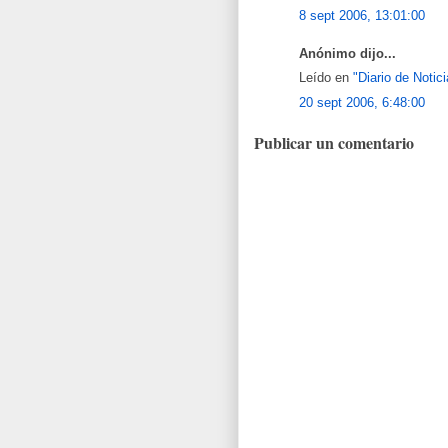
8 sept 2006, 13:01:00
Anónimo dijo...
Leído en
"Diario de Notic
20 sept 2006, 6:48:00
Publicar un comentario