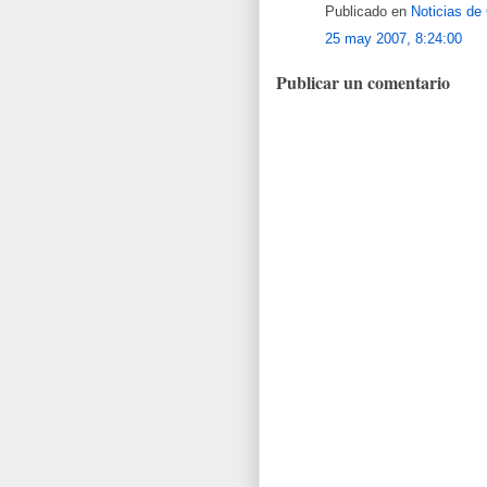
Publicado en
Noticias de
25 may 2007, 8:24:00
Publicar un comentario