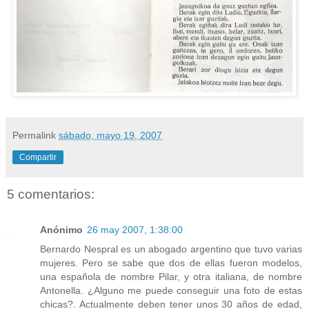
Permalink
sábado, mayo 19, 2007
Compartir
5 comentarios:
Anónimo
26 may 2007, 1:38:00
Bernardo Nespral es un abogado argentino que tuvo varias
mujeres. Pero se sabe que dos de ellas fueron modelos,
una española de nombre Pilar, y otra italiana, de nombre
Antonella. ¿Alguno me puede conseguir una foto de estas
chicas?. Actualmente deben tener unos 30 años de edad,