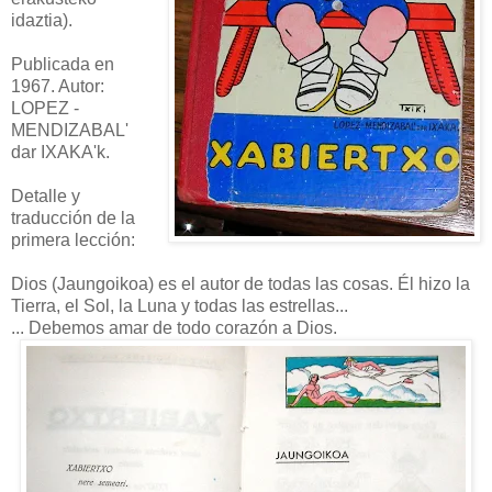
idaztia).
Publicada en
1967. Autor:
LOPEZ -
MENDIZABAL'
dar IXAKA'k.
Detalle y
traducción de la
primera lección:
Dios (Jaungoikoa) es el autor de todas las cosas. Él hizo la
Tierra, el Sol, la Luna y todas las estrellas...
... Debemos amar de todo corazón a Dios.