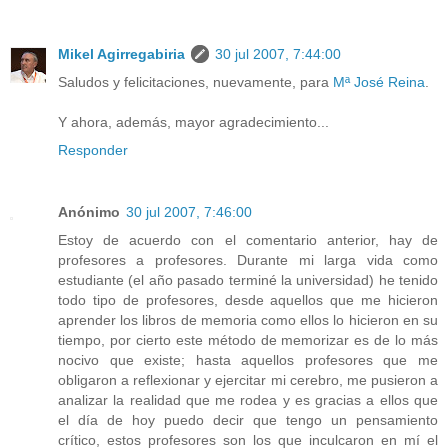
Mikel Agirregabiria
30 jul 2007, 7:44:00
Saludos y felicitaciones, nuevamente, para
Mª José Reina
.
Y ahora, además, mayor agradecimiento...
Responder
Anónimo
30 jul 2007, 7:46:00
Estoy de acuerdo con el comentario anterior, hay de
profesores a profesores. Durante mi larga vida como
estudiante (el año pasado terminé la universidad) he tenido
todo tipo de profesores, desde aquellos que me hicieron
aprender los libros de memoria como ellos lo hicieron en su
tiempo, por cierto este método de memorizar es de lo más
nocivo que existe; hasta aquellos profesores que me
obligaron a reflexionar y ejercitar mi cerebro, me pusieron a
analizar la realidad que me rodea y es gracias a ellos que
el día de hoy puedo decir que tengo un pensamiento
crítico, estos profesores son los que inculcaron en mí el