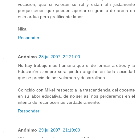
vocación, que sí valoran su rol y están ahí justamente
porque creen que pueden aportar su granito de arena en
esta ardua pero gratificante labor.
Nika
Responder
Anónimo
28 jul 2007, 22:21:00
No hay trabajo más humano que el de formar a otros y la
Educación siempre será piedra angular en toda sociedad
que se precie de ser valorada y desarrollada.
Coincido con Mikel respecto a la trascendencia del docente
en su labor educativa, de no ser así nos perderemos en el
intento de reconocernos verdaderamente.
Responder
Anónimo
29 jul 2007, 21:19:00