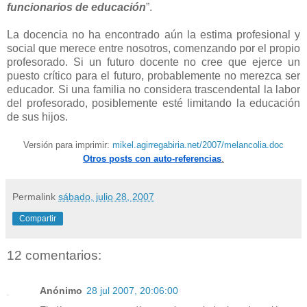
funcionarios de educación
”.
La docencia no ha encontrado aún la estima profesional y
social que merece entre nosotros, comenzando por el propio
profesorado. Si un futuro docente no cree que ejerce un
puesto crítico para el futuro, probablemente no merezca ser
educador. Si una familia no considera trascendental la labor
del profesorado, posiblemente esté limitando la educación
de sus hijos.
Versión para imprimir:
mikel.agirregabiria.net/2007/melancolia.doc
Otros posts con auto-referencias
.
Permalink
sábado, julio 28, 2007
Compartir
12 comentarios:
Anónimo
28 jul 2007, 20:06:00