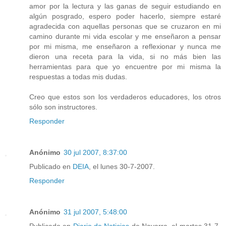
amor por la lectura y las ganas de seguir estudiando en
algún posgrado, espero poder hacerlo, siempre estaré
agradecida con aquellas personas que se cruzaron en mi
camino durante mi vida escolar y me enseñaron a pensar
por mi misma, me enseñaron a reflexionar y nunca me
dieron una receta para la vida, si no más bien las
herramientas para que yo encuentre por mi misma la
respuestas a todas mis dudas.
Creo que estos son los verdaderos educadores, los otros
sólo son instructores.
Responder
Anónimo
30 jul 2007, 8:37:00
Publicado en
DEIA
, el lunes 30-7-2007.
Responder
Anónimo
31 jul 2007, 5:48:00