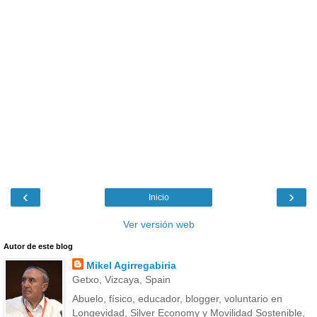
‹
›
Inicio
Ver versión web
Autor de este blog
Mikel Agirregabiria
Getxo, Vizcaya, Spain
Abuelo, físico, educador, blogger, voluntario en
Longevidad, Silver Economy y Movilidad Sostenible,