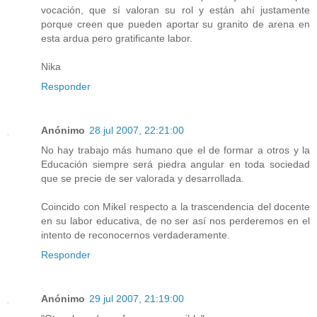
vocación, que sí valoran su rol y están ahí justamente
porque creen que pueden aportar su granito de arena en
esta ardua pero gratificante labor.
Nika
Responder
Anónimo
28 jul 2007, 22:21:00
No hay trabajo más humano que el de formar a otros y la
Educación siempre será piedra angular en toda sociedad
que se precie de ser valorada y desarrollada.
Coincido con Mikel respecto a la trascendencia del docente
en su labor educativa, de no ser así nos perderemos en el
intento de reconocernos verdaderamente.
Responder
Anónimo
29 jul 2007, 21:19:00