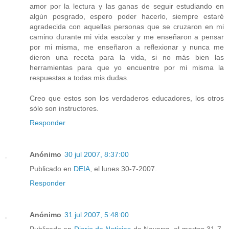
amor por la lectura y las ganas de seguir estudiando en
algún posgrado, espero poder hacerlo, siempre estaré
agradecida con aquellas personas que se cruzaron en mi
camino durante mi vida escolar y me enseñaron a pensar
por mi misma, me enseñaron a reflexionar y nunca me
dieron una receta para la vida, si no más bien las
herramientas para que yo encuentre por mi misma la
respuestas a todas mis dudas.
Creo que estos son los verdaderos educadores, los otros
sólo son instructores.
Responder
Anónimo
30 jul 2007, 8:37:00
Publicado en
DEIA
, el lunes 30-7-2007.
Responder
Anónimo
31 jul 2007, 5:48:00