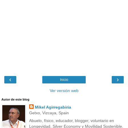
‹
›
Inicio
Ver versión web
Autor de este blog
Mikel Agirregabiria
Getxo, Vizcaya, Spain
Abuelo, físico, educador, blogger, voluntario en
Longevidad, Silver Economy y Movilidad Sostenible,