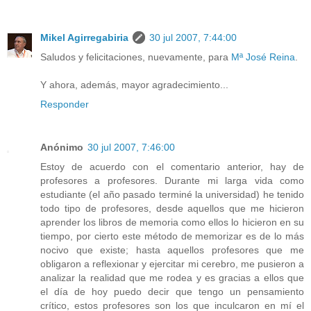
Mikel Agirregabiria
30 jul 2007, 7:44:00
Saludos y felicitaciones, nuevamente, para
Mª José Reina
.
Y ahora, además, mayor agradecimiento...
Responder
Anónimo
30 jul 2007, 7:46:00
Estoy de acuerdo con el comentario anterior, hay de
profesores a profesores. Durante mi larga vida como
estudiante (el año pasado terminé la universidad) he tenido
todo tipo de profesores, desde aquellos que me hicieron
aprender los libros de memoria como ellos lo hicieron en su
tiempo, por cierto este método de memorizar es de lo más
nocivo que existe; hasta aquellos profesores que me
obligaron a reflexionar y ejercitar mi cerebro, me pusieron a
analizar la realidad que me rodea y es gracias a ellos que
el día de hoy puedo decir que tengo un pensamiento
crítico, estos profesores son los que inculcaron en mí el