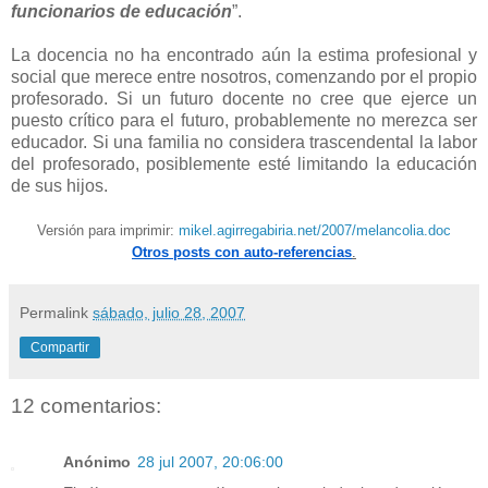
funcionarios de educación
”.
La docencia no ha encontrado aún la estima profesional y
social que merece entre nosotros, comenzando por el propio
profesorado. Si un futuro docente no cree que ejerce un
puesto crítico para el futuro, probablemente no merezca ser
educador. Si una familia no considera trascendental la labor
del profesorado, posiblemente esté limitando la educación
de sus hijos.
Versión para imprimir:
mikel.agirregabiria.net/2007/melancolia.doc
Otros posts con auto-referencias
.
Permalink
sábado, julio 28, 2007
Compartir
12 comentarios:
Anónimo
28 jul 2007, 20:06:00