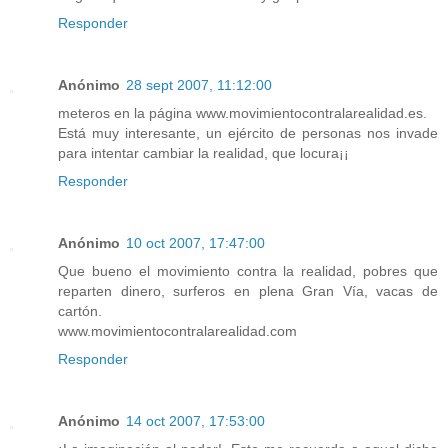
Responder
Anónimo
28 sept 2007, 11:12:00
meteros en la página www.movimientocontralarealidad.es.
Está muy interesante, un ejército de personas nos invade
para intentar cambiar la realidad, que locura¡¡
Responder
Anónimo
10 oct 2007, 17:47:00
Que bueno el movimiento contra la realidad, pobres que
reparten dinero, surferos en plena Gran Vía, vacas de
cartón.
www.movimientocontralarealidad.com
Responder
Anónimo
14 oct 2007, 17:53:00