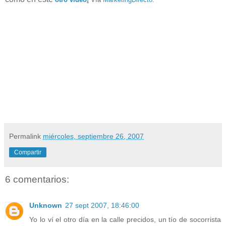
Permalink
miércoles, septiembre 26, 2007
Compartir
6 comentarios:
Unknown
27 sept 2007, 18:46:00
Yo lo ví el otro día en la calle precidos, un tío de socorrista