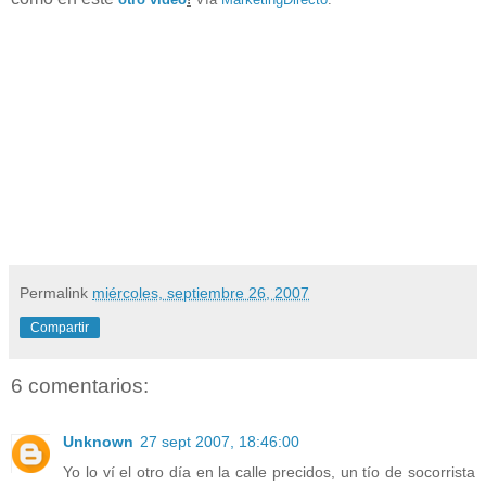
Permalink
miércoles, septiembre 26, 2007
Compartir
6 comentarios:
Unknown
27 sept 2007, 18:46:00
Yo lo ví el otro día en la calle precidos, un tío de socorrista