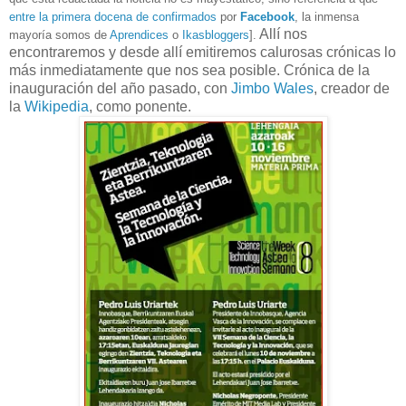
entre la primera docena de confirmados
por
Facebook
, la inmensa
Allí nos
mayoría somos de
Aprendices
o
Ikasbloggers
].
encontraremos y desde allí emitiremos calurosas crónicas lo
más inmediatamente que nos sea posible. Crónica de la
inauguración del año pasado, con
Jimbo Wales
, creador de
la
Wikipedia
, como ponente.