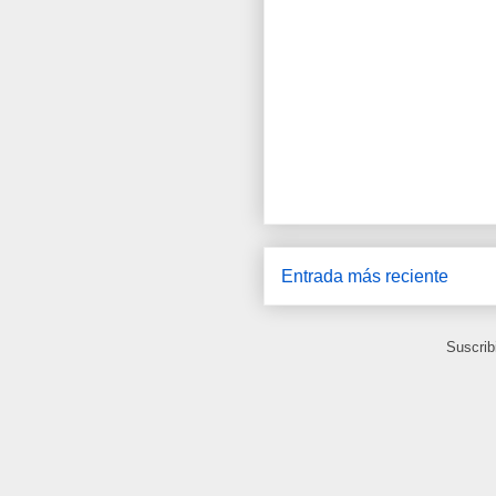
Entrada más reciente
Suscrib