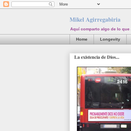
Mikel Agirregabiria
Aquí comparto algo de lo que
Home
Longevity
La existencia de Dios...