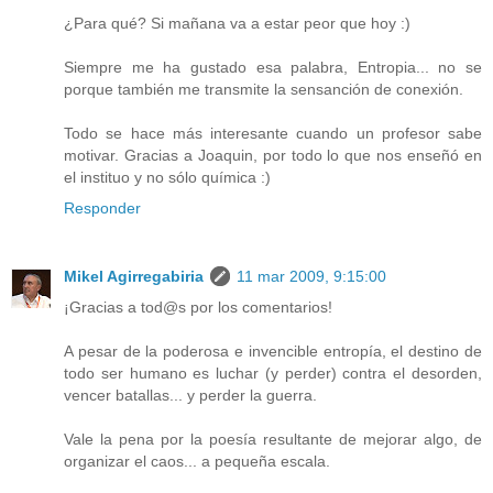
¿Para qué? Si mañana va a estar peor que hoy :)
Siempre me ha gustado esa palabra, Entropia... no se
porque también me transmite la sensanción de conexión.
Todo se hace más interesante cuando un profesor sabe
motivar. Gracias a Joaquin, por todo lo que nos enseñó en
el instituo y no sólo química :)
Responder
Mikel Agirregabiria
11 mar 2009, 9:15:00
¡Gracias a tod@s por los comentarios!
A pesar de la poderosa e invencible entropía, el destino de
todo ser humano es luchar (y perder) contra el desorden,
vencer batallas... y perder la guerra.
Vale la pena por la poesía resultante de mejorar algo, de
organizar el caos... a pequeña escala.