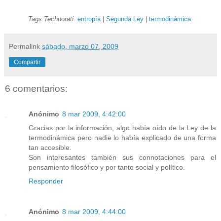
Tags Technorati:
entropía
|
Segunda Ley
|
termodinámica
.
Permalink
sábado, marzo 07, 2009
Compartir
6 comentarios:
Anónimo
8 mar 2009, 4:42:00
Gracias por la información, algo había oído de la Ley de la
termodinámica pero nadie lo había explicado de una forma
tan accesible.
Son interesantes también sus connotaciones para el
pensamiento filosófico y por tanto social y político.
Responder
Anónimo
8 mar 2009, 4:44:00