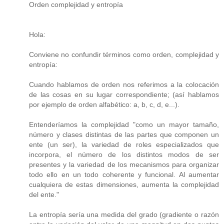
Orden complejidad y entropía
Hola:
Conviene no confundir términos como orden, complejidad y
entropía:
Cuando hablamos de orden nos referimos a la colocación
de las cosas en su lugar correspondiente; (así hablamos
por ejemplo de orden alfabético: a, b, c, d, e...).
Entenderíamos la complejidad "como un mayor tamaño,
número y clases distintas de las partes que componen un
ente (un ser), la variedad de roles especializados que
incorpora, el número de los distintos modos de ser
presentes y la variedad de los mecanismos para organizar
todo ello en un todo coherente y funcional. Al aumentar
cualquiera de estas dimensiones, aumenta la complejidad
del ente."
La entropía sería una medida del grado (gradiente o razón