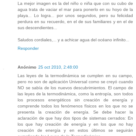
La mejor imagen es la del niño o niña que con su cubo de
agua trata de vaciar el mar para ponerlo en su hoyo de la
playa... Lo logra... por unos segundos, pero su felicidad
perdura en su recuerdo, en el de sus familiares y en el de
sus descendientes...
Saludos cordiales,... y a achicar agua del océano infinito...
Responder
Anónimo
25 oct 2010, 2:48:00
Las leyes de la termodinámica se cumplen en su campo,
pero no son de aplicación Universal como se creyó cuando
NO se sabía de los nuevos descubrimientos. El campo de
las leyes de la termodinámica, como la entropía, son todos
los procesos energéticos sin creación de energía y
comprende todos los fenómenos físicos en los que no se
presenta la creación de energía. Se debe hacer la
aclaración de que hay dos tipos de sistemas cerrados: En
los que hay creación de energía y en los que no hay
creación de energía y en estos últimos se seguirán