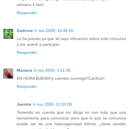
winners-3.html
Responder
Gadnew
5 nov 2009, 16:46:00
Lo he puesto ya que leí aqui inforacion sobre este concurso
y me animé a participar.
Responder
Mariana
6 nov 2009, 3:51:00
EN HORA BUENA!!y cuenten conmigo!!Cariños!!
Responder
Jacinto
6 nov 2009, 12:03:00
Teniendo en cuenta que los blogs no son más que una
herramienta para comunicar pero que lo que se comunica
puede ser de una heterogeinidad infinita, ¿tiene sentido