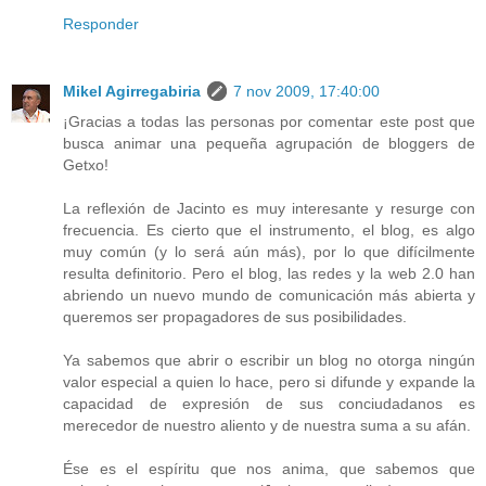
Responder
Mikel Agirregabiria
7 nov 2009, 17:40:00
¡Gracias a todas las personas por comentar este post que
busca animar una pequeña agrupación de bloggers de
Getxo!
La reflexión de Jacinto es muy interesante y resurge con
frecuencia. Es cierto que el instrumento, el blog, es algo
muy común (y lo será aún más), por lo que difícilmente
resulta definitorio. Pero el blog, las redes y la web 2.0 han
abriendo un nuevo mundo de comunicación más abierta y
queremos ser propagadores de sus posibilidades.
Ya sabemos que abrir o escribir un blog no otorga ningún
valor especial a quien lo hace, pero si difunde y expande la
capacidad de expresión de sus conciudadanos es
merecedor de nuestro aliento y de nuestra suma a su afán.
Ése es el espíritu que nos anima, que sabemos que