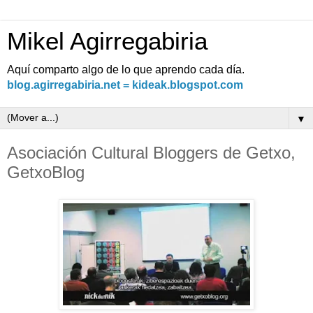
Mikel Agirregabiria
Aquí comparto algo de lo que aprendo cada día.
blog.agirregabiria.net = kideak.blogspot.com
▼
Asociación Cultural Bloggers de Getxo,
GetxoBlog