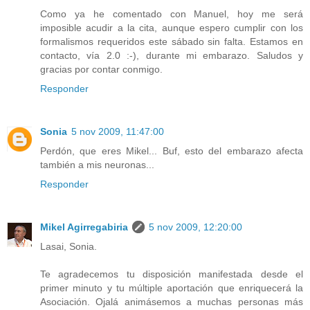
Como ya he comentado con Manuel, hoy me será
imposible acudir a la cita, aunque espero cumplir con los
formalismos requeridos este sábado sin falta. Estamos en
contacto, vía 2.0 :-), durante mi embarazo. Saludos y
gracias por contar conmigo.
Responder
Sonia
5 nov 2009, 11:47:00
Perdón, que eres Mikel... Buf, esto del embarazo afecta
también a mis neuronas...
Responder
Mikel Agirregabiria
5 nov 2009, 12:20:00
Lasai, Sonia.
Te agradecemos tu disposición manifestada desde el
primer minuto y tu múltiple aportación que enriquecerá la
Asociación. Ojalá animásemos a muchas personas más