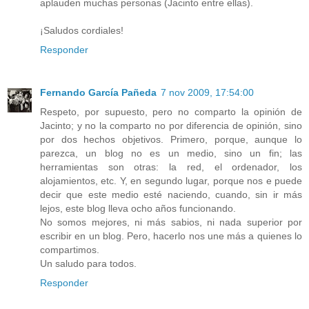
aplauden muchas personas (Jacinto entre ellas).
¡Saludos cordiales!
Responder
Fernando García Pañeda
7 nov 2009, 17:54:00
Respeto, por supuesto, pero no comparto la opinión de
Jacinto; y no la comparto no por diferencia de opinión, sino
por dos hechos objetivos. Primero, porque, aunque lo
parezca, un blog no es un medio, sino un fin; las
herramientas son otras: la red, el ordenador, los
alojamientos, etc. Y, en segundo lugar, porque nos e puede
decir que este medio esté naciendo, cuando, sin ir más
lejos, este blog lleva ocho años funcionando.
No somos mejores, ni más sabios, ni nada superior por
escribir en un blog. Pero, hacerlo nos une más a quienes lo
compartimos.
Un saludo para todos.
Responder