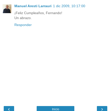
Manuel Aresti Larrauri
1 dic 2009, 10:17:00
¡Feliz Cumpleaños, Fernando!
Un abrazo.
Responder
‹
›
Inicio