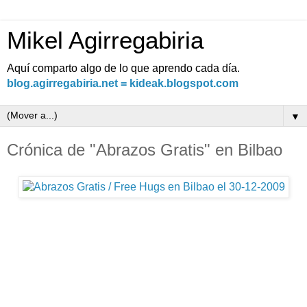
Mikel Agirregabiria
Aquí comparto algo de lo que aprendo cada día.
blog.agirregabiria.net = kideak.blogspot.com
▼
Crónica de "Abrazos Gratis" en Bilbao