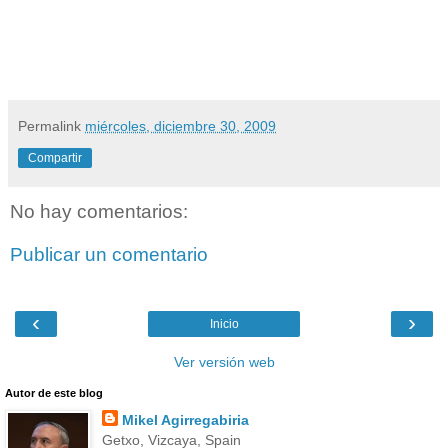
Permalink
miércoles, diciembre 30, 2009
Compartir
No hay comentarios:
Publicar un comentario
‹
›
Inicio
Ver versión web
Autor de este blog
Mikel Agirregabiria
Getxo, Vizcaya, Spain