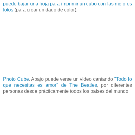
puede bajar una hoja para imprimir un cubo con las mejores
fotos
(para crear un dado de color).
Photo Cube
. Abajo puede verse un vídeo cantando
"Todo lo
que necesitas es amor" de The Beatles
, por diferentes
personas desde prácticamente todos los países del mundo.