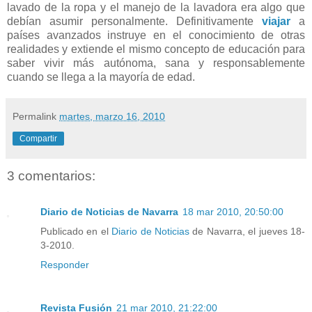
lavado de la ropa y el manejo de la lavadora era algo que
debían asumir personalmente. Definitivamente
viajar
a
países avanzados instruye en el conocimiento de otras
realidades y extiende el mismo concepto de educación para
saber vivir más autónoma, sana y responsablemente
cuando se llega a la mayoría de edad.
Permalink
martes, marzo 16, 2010
Compartir
3 comentarios:
Diario de Noticias de Navarra
18 mar 2010, 20:50:00
Publicado en el
Diario de Noticias
de Navarra, el jueves 18-
3-2010.
Responder
Revista Fusión
21 mar 2010, 21:22:00