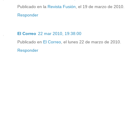
Publicado en la
Revista Fusión
, el 19 de marzo de 2010.
Responder
El Correo
22 mar 2010, 19:38:00
Publicado en
El Correo
, el lunes 22 de marzo de 2010.
Responder