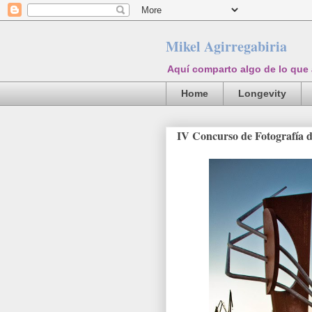
Mikel Agirregabiria
Aquí comparto algo de lo que
Home
Longevity
IV Concurso de Fotografía 