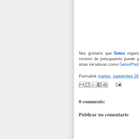
Nos gustaría que
Getxo
organi
mínimo de presupuesto puede g
otras iniciativas como
GetxoPhot
Permalink
martes, septiembre 28
0 comments:
Publicar un comentario