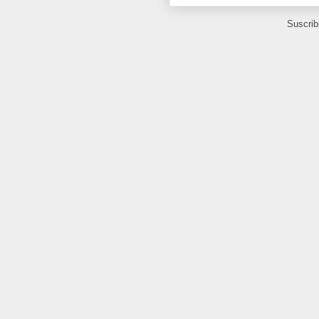
Suscrib