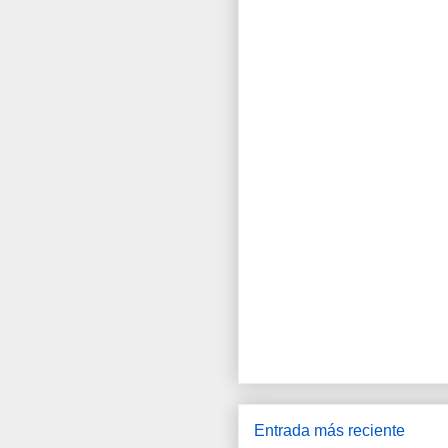
Entrada más reciente