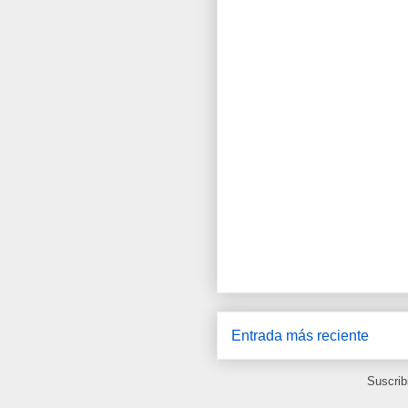
Entrada más reciente
Suscrib