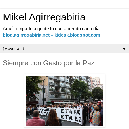
Mikel Agirregabiria
Aquí comparto algo de lo que aprendo cada día.
blog.agirregabiria.net = kideak.blogspot.com
▼
Siempre con Gesto por la Paz