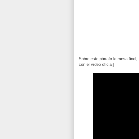
Sobre este párrafo la mesa final,
con el vídeo oficial]