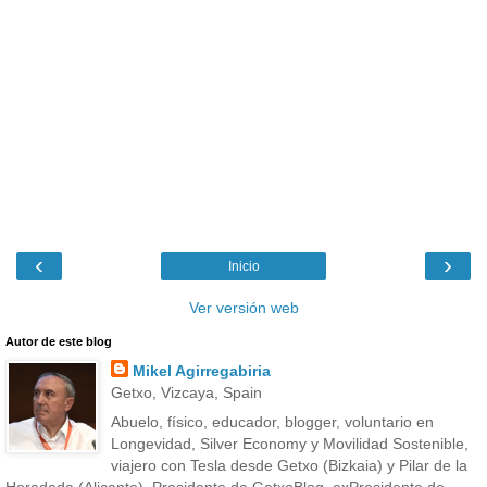
‹
›
Inicio
Ver versión web
Autor de este blog
Mikel Agirregabiria
Getxo, Vizcaya, Spain
Abuelo, físico, educador, blogger, voluntario en
Longevidad, Silver Economy y Movilidad Sostenible,
viajero con Tesla desde Getxo (Bizkaia) y Pilar de la