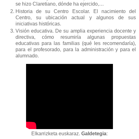
se hizo Claretiano, dónde ha ejercido,…
Historia de su Centro Escolar. El nacimiento del
Centro, su ubicación actual y algunos de sus
iniciativas históricas.
Visión educativa. De su amplia experiencia docente y
directiva, cómo resumiría algunas propuestas
educativas para las familias (qué les recomendaría),
para el profesorado, para la administración y para el
alumnado.
Elkarrizketa euskaraz.
Galdetegia
: