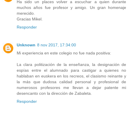
Ha sido un places volver a escuchar a quien durante
muchos años fue profesor y amigo. Un gran homenaje
merecido.
Gracias Mikel.
Responder
Unknown
8 nov 2017, 17:34:00
Mi experiencia en este colegio no fue nada positiva:
La clara politización de la enseñanza, la designación de
espías entre el alumnado para castigar a quienes no
hablaban en euskera en los recreos, el clasismo reinante y
la más que dudosa calidad personal y profesional de
numerosos profesores me llevan a dejar patente mi
desencanto con la dirección de Zabaleta.
Responder