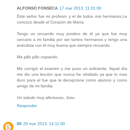
ALFONSO FONSECA
17 mar 2013, 11:01:00
Este señor fue mi profesor y el de todos mis hermanos.Le
conozco desde el Corazón de María.
Tengo un recuerdo muy positivo de él ya que fue muy
cercano a mi familia por ser tantos hermanos y tengo una
anécdota con él muy buena que siempre recuerdo.
Me pillo pillo copiando.
Me corrigió el examen y me puso un suficiente. Aquel día
me dio una lección que nunca he olvidado ya que lo mas
duro para el fue que le decepcione como alumno y como
amigo de mi familia.
Un saludo muy afectuoso, Josu.
Responder
00
20 mar 2013, 14:11:00