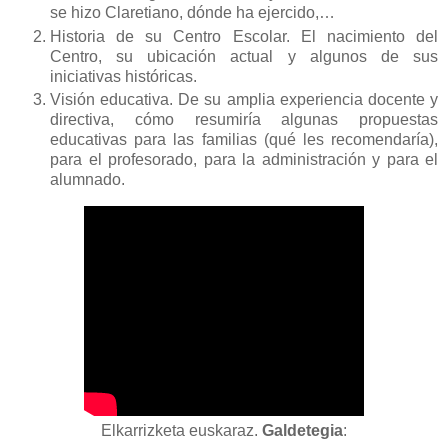
se hizo Claretiano, dónde ha ejercido,…
Historia de su Centro Escolar. El nacimiento del
Centro, su ubicación actual y algunos de sus
iniciativas históricas.
Visión educativa. De su amplia experiencia docente y
directiva, cómo resumiría algunas propuestas
educativas para las familias (qué les recomendaría),
para el profesorado, para la administración y para el
alumnado.
Elkarrizketa euskaraz.
Galdetegia
: