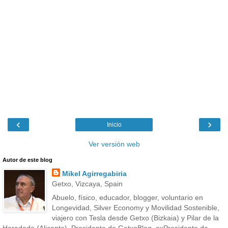
‹
›
Inicio
Ver versión web
Autor de este blog
Mikel Agirregabiria
Getxo, Vizcaya, Spain
Abuelo, físico, educador, blogger, voluntario en
Longevidad, Silver Economy y Movilidad Sostenible,
viajero con Tesla desde Getxo (Bizkaia) y Pilar de la