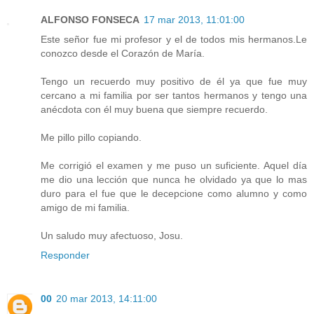
ALFONSO FONSECA
17 mar 2013, 11:01:00
Este señor fue mi profesor y el de todos mis hermanos.Le
conozco desde el Corazón de María.
Tengo un recuerdo muy positivo de él ya que fue muy
cercano a mi familia por ser tantos hermanos y tengo una
anécdota con él muy buena que siempre recuerdo.
Me pillo pillo copiando.
Me corrigió el examen y me puso un suficiente. Aquel día
me dio una lección que nunca he olvidado ya que lo mas
duro para el fue que le decepcione como alumno y como
amigo de mi familia.
Un saludo muy afectuoso, Josu.
Responder
00
20 mar 2013, 14:11:00