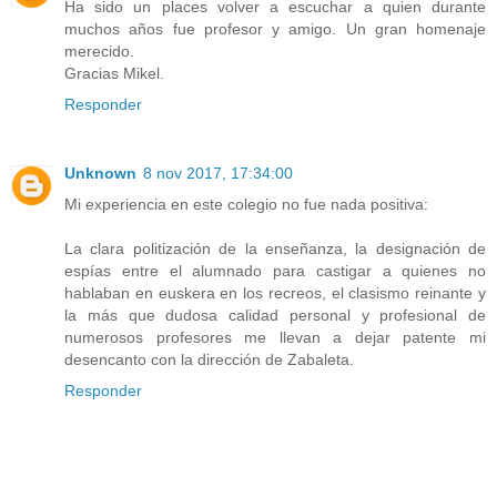
Ha sido un places volver a escuchar a quien durante
muchos años fue profesor y amigo. Un gran homenaje
merecido.
Gracias Mikel.
Responder
Unknown
8 nov 2017, 17:34:00
Mi experiencia en este colegio no fue nada positiva:
La clara politización de la enseñanza, la designación de
espías entre el alumnado para castigar a quienes no
hablaban en euskera en los recreos, el clasismo reinante y
la más que dudosa calidad personal y profesional de
numerosos profesores me llevan a dejar patente mi
desencanto con la dirección de Zabaleta.
Responder